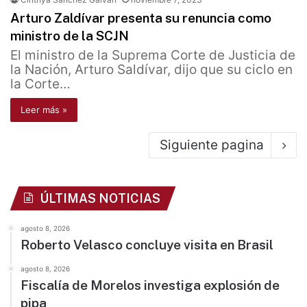
Arturo Zaldívar presenta su renuncia como
ministro de la SCJN
El ministro de la Suprema Corte de Justicia de
la Nación, Arturo Saldívar, dijo que su ciclo en
la Corte…
Leer más »
Siguiente pagina
ÚLTIMAS NOTICIAS
agosto 8, 2026
Roberto Velasco concluye visita en Brasil
agosto 8, 2026
Fiscalía de Morelos investiga explosión de
pipa