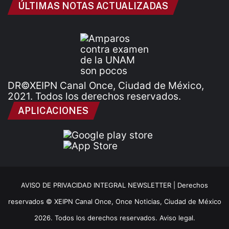
ÚLTIMAS NOTAS ACTUALIZADAS
DR©XEIPN Canal Once, Ciudad de México,
2021. Todos los derechos reservados.
APLICACIONES
AVISO DE PRIVACIDAD INTEGRAL NEWSLETTER |
Derechos
reservados © XEIPN Canal Once, Once Noticias, Ciudad de México
2026. Todos los derechos reservados. Aviso legal.