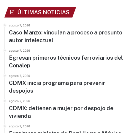
ÚLTIMAS NOTICIAS
agosto 7, 2026
Caso Manzo: vinculan a proceso a presunto
autor intelectual
agosto 7, 2026
Egresan primeros técnicos ferroviarios del
Conalep
agosto 7, 2026
CDMX inicia programa para prevenir
despojos
agosto 7, 2026
CDMX: detienen a mujer por despojo de
vivienda
agosto 7, 2026