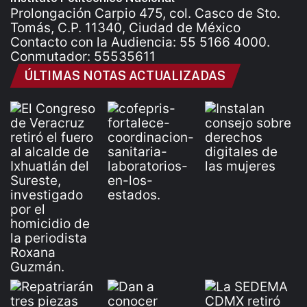
Prolongación Carpio 475, col. Casco de Sto.
Tomás, C.P. 11340, Ciudad de México
Contacto con la Audiencia: 55 5166 4000.
Conmutador: 55535611
ÚLTIMAS NOTAS ACTUALIZADAS