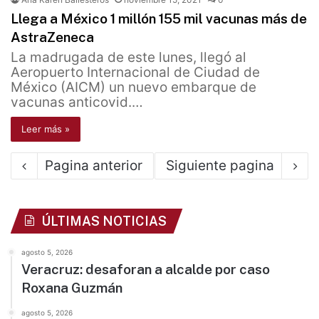
Llega a México 1 millón 155 mil vacunas más de
AstraZeneca
La madrugada de este lunes, llegó al
Aeropuerto Internacional de Ciudad de
México (AICM) un nuevo embarque de
vacunas anticovid.…
Leer más »
Pagina anterior
Siguiente pagina
ÚLTIMAS NOTICIAS
agosto 5, 2026
Veracruz: desaforan a alcalde por caso
Roxana Guzmán
agosto 5, 2026