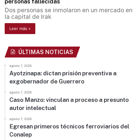
personas fallecidas
Dos personas se inmolaron en un mercado en
la capital de Irak
Leer más »
ÚLTIMAS NOTICIAS
agosto 7, 2026
Ayotzinapa: dictan prisión preventiva a
exgobernador de Guerrero
agosto 7, 2026
Caso Manzo: vinculan a proceso a presunto
autor intelectual
agosto 7, 2026
Egresan primeros técnicos ferroviarios del
Conalep