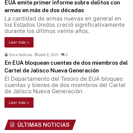
EUA emite primer informe sobre delitos con
armas en más de dos décadas
La cantidad de armas nuevas en general en
los Estados Unidos creció significativamente
durante los últimos veinte años.
Leer más »
Once Noticias
abril 6, 2021
0
En EUA bloquean cuentas de dos miembros del
Cartel de Jalisco Nueva Generación
El Departamento del Tesoro de EUA bloqueo
cuentas y bienes de dos miembros del Cartel
de Jalisco Nueva Generación
Leer más »
ÚLTIMAS NOTICIAS