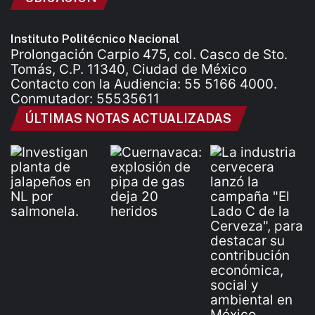
Instituto Politécnico Nacional
Prolongación Carpio 475, col. Casco de Sto.
Tomás, C.P. 11340, Ciudad de México
Contacto con la Audiencia: 55 5166 4000.
Conmutador: 55535611
ÚLTIMAS NOTAS ACTUALIZADAS