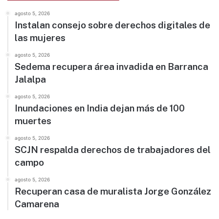
agosto 5, 2026
Instalan consejo sobre derechos digitales de
las mujeres
agosto 5, 2026
Sedema recupera área invadida en Barranca
Jalalpa
agosto 5, 2026
Inundaciones en India dejan más de 100
muertes
agosto 5, 2026
SCJN respalda derechos de trabajadores del
campo
agosto 5, 2026
Recuperan casa de muralista Jorge González
Camarena