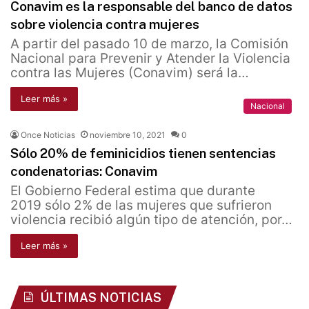
Conavim es la responsable del banco de datos
sobre violencia contra mujeres
A partir del pasado 10 de marzo, la Comisión
Nacional para Prevenir y Atender la Violencia
contra las Mujeres (Conavim) será la…
Leer más »
Nacional
Once Noticias
noviembre 10, 2021
0
Sólo 20% de feminicidios tienen sentencias
condenatorias: Conavim
El Gobierno Federal estima que durante
2019 sólo 2% de las mujeres que sufrieron
violencia recibió algún tipo de atención, por…
Leer más »
ÚLTIMAS NOTICIAS