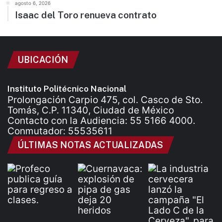
agosto 6, 2026
Isaac del Toro renueva contrato
UBICACIÓN
Instituto Politécnico Nacional
Prolongación Carpio 475, col. Casco de Sto.
Tomás, C.P. 11340, Ciudad de México
Contacto con la Audiencia: 55 5166 4000.
Conmutador: 55535611
ÚLTIMAS NOTAS ACTUALIZADAS