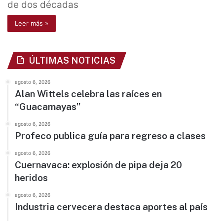
de dos décadas
Leer más »
ÚLTIMAS NOTICIAS
agosto 6, 2026
Alan Wittels celebra las raíces en
“Guacamayas”
agosto 6, 2026
Profeco publica guía para regreso a clases
agosto 6, 2026
Cuernavaca: explosión de pipa deja 20
heridos
agosto 6, 2026
Industria cervecera destaca aportes al país