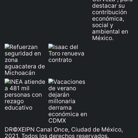
DR©XEIPN Canal Once, Ciudad de México,
2021. Todos los derechos reservados.