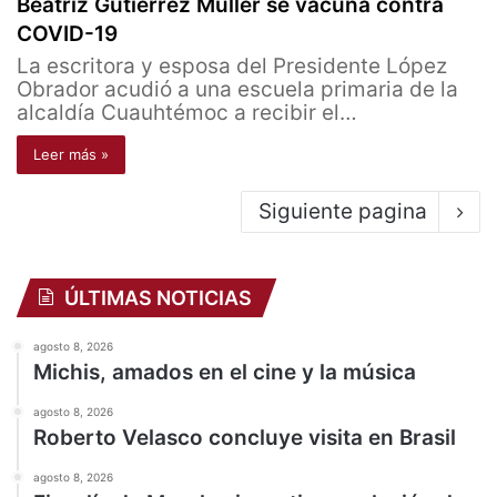
Beatriz Gutiérrez Müller se vacuna contra
COVID-19
La escritora y esposa del Presidente López
Obrador acudió a una escuela primaria de la
alcaldía Cuauhtémoc a recibir el…
Leer más »
Siguiente pagina
ÚLTIMAS NOTICIAS
agosto 8, 2026
Michis, amados en el cine y la música
agosto 8, 2026
Roberto Velasco concluye visita en Brasil
agosto 8, 2026