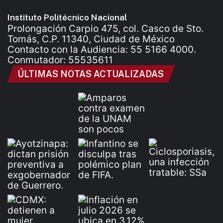
Instituto Politécnico Nacional
Prolongación Carpio 475, col. Casco de Sto.
Tomás, C.P. 11340, Ciudad de México
Contacto con la Audiencia: 55 5166 4000.
Conmutador: 55535611
ÚLTIMAS NOTAS ACTUALIZADAS