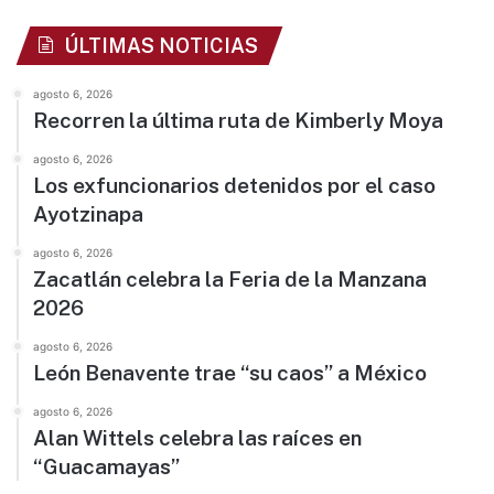
ÚLTIMAS NOTICIAS
agosto 6, 2026
Recorren la última ruta de Kimberly Moya
agosto 6, 2026
Los exfuncionarios detenidos por el caso
Ayotzinapa
agosto 6, 2026
Zacatlán celebra la Feria de la Manzana
2026
agosto 6, 2026
León Benavente trae “su caos” a México
agosto 6, 2026
Alan Wittels celebra las raíces en
“Guacamayas”