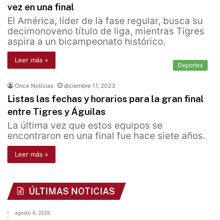
vez en una final
El América, líder de la fase regular, busca su
decimonoveno título de liga, mientras Tigres
aspira a un bicampeonato histórico.
Leer más »
Deportes
Once Noticias
diciembre 11, 2023
Listas las fechas y horarios para la gran final
entre Tigres y Águilas
La última vez que estos equipos se
encontraron en una final fue hace siete años.
Leer más »
ÚLTIMAS NOTICIAS
agosto 8, 2026