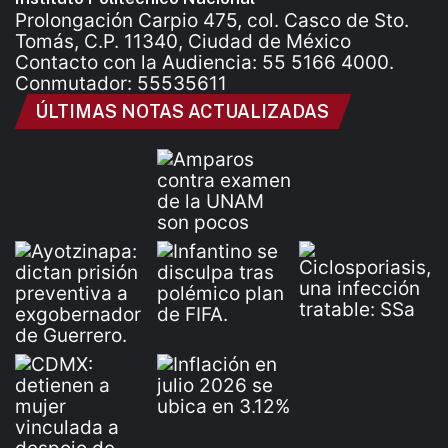
Prolongación Carpio 475, col. Casco de Sto.
Tomás, C.P. 11340, Ciudad de México
Contacto con la Audiencia: 55 5166 4000.
Conmutador: 55535611
ÚLTIMAS NOTAS ACTUALIZADAS