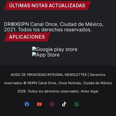
ÚLTIMAS NOTAS ACTUALIZADAS
DR©XEIPN Canal Once, Ciudad de México,
2021. Todos los derechos reservados.
APLICACIONES
AVISO DE PRIVACIDAD INTEGRAL NEWSLETTER |
Derechos
reservados © XEIPN Canal Once, Once Noticias, Ciudad de México
2026. Todos los derechos reservados. Aviso legal.
Facebook
YouTube
Instagram
TikTok
WhatsApp
x