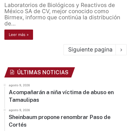
Laboratorios de Biológicos y Reactivos de
México SA de CV, mejor conocido como
Birmex, informo que continúa la distribución
de…
Leer más »
Siguiente pagina
ÚLTIMAS NOTICIAS
agosto 9, 2026
Acompañarán a niña víctima de abuso en
Tamaulipas
agosto 9, 2026
Sheinbaum propone renombrar Paso de
Cortés