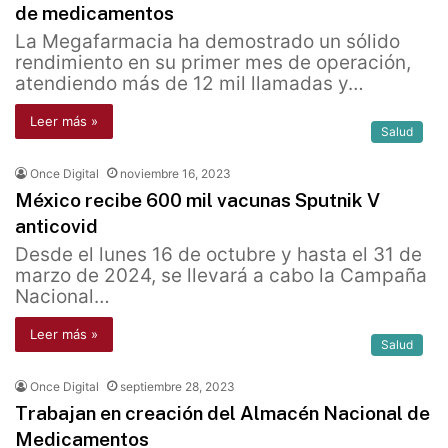
de medicamentos
La Megafarmacia ha demostrado un sólido
rendimiento en su primer mes de operación,
atendiendo más de 12 mil llamadas y…
Leer más »
Salud
Once Digital
noviembre 16, 2023
México recibe 600 mil vacunas Sputnik V
anticovid
Desde el lunes 16 de octubre y hasta el 31 de
marzo de 2024, se llevará a cabo la Campaña
Nacional…
Leer más »
Salud
Once Digital
septiembre 28, 2023
Trabajan en creación del Almacén Nacional de
Medicamentos