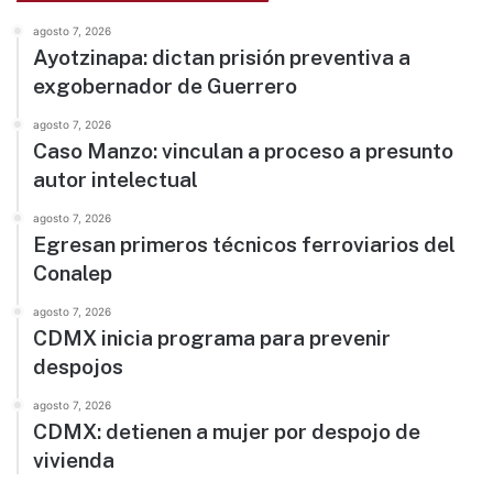
agosto 7, 2026
Ayotzinapa: dictan prisión preventiva a
exgobernador de Guerrero
agosto 7, 2026
Caso Manzo: vinculan a proceso a presunto
autor intelectual
agosto 7, 2026
Egresan primeros técnicos ferroviarios del
Conalep
agosto 7, 2026
CDMX inicia programa para prevenir
despojos
agosto 7, 2026
CDMX: detienen a mujer por despojo de
vivienda