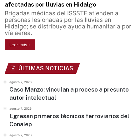
afectadas por lluvias en Hidalgo
Brigadas médicas del ISSSTE atienden a
personas lesionadas por las lluvias en
Hidalgo; se distribuye ayuda humanitaria por
vía aérea.
Leer más »
ÚLTIMAS NOTICIAS
agosto 7, 2026
Caso Manzo: vinculan a proceso a presunto
autor intelectual
agosto 7, 2026
Egresan primeros técnicos ferroviarios del
Conalep
agosto 7, 2026