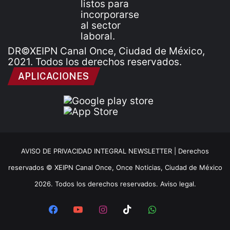
DR©XEIPN Canal Once, Ciudad de México,
2021. Todos los derechos reservados.
APLICACIONES
AVISO DE PRIVACIDAD INTEGRAL NEWSLETTER |
Derechos
reservados © XEIPN Canal Once, Once Noticias, Ciudad de México
2026. Todos los derechos reservados. Aviso legal.
Facebook
YouTube
Instagram
TikTok
WhatsApp
x