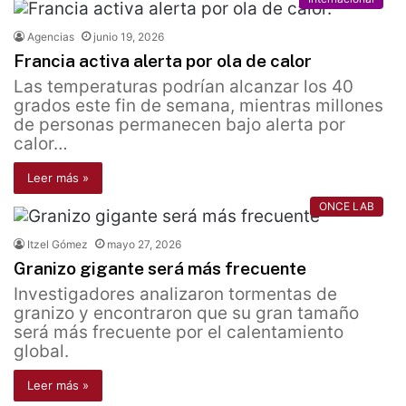
Agencias
junio 19, 2026
Francia activa alerta por ola de calor
Las temperaturas podrían alcanzar los 40
grados este fin de semana, mientras millones
de personas permanecen bajo alerta por
calor…
Leer más »
ONCE LAB
Itzel Gómez
mayo 27, 2026
Granizo gigante será más frecuente
Investigadores analizaron tormentas de
granizo y encontraron que su gran tamaño
será más frecuente por el calentamiento
global.
Leer más »