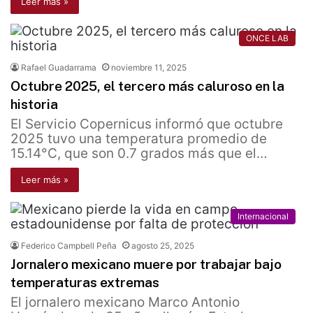
Leer más »
ONCE LAB
Rafael Guadarrama
noviembre 11, 2025
Octubre 2025, el tercero más caluroso en la
historia
El Servicio Copernicus informó que octubre
2025 tuvo una temperatura promedio de
15.14°C, que son 0.7 grados más que el…
Leer más »
Internacional
Federico Campbell Peña
agosto 25, 2025
Jornalero mexicano muere por trabajar bajo
temperaturas extremas
El jornalero mexicano Marco Antonio