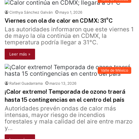
Cinthya Sánchez Galván
mayo 1, 2026
Viernes con ola de calor en CDMX: 31°C
Las autoridades informaron que este viernes 1
de mayo la ola continúa en CDMX, la
temperatura podría llegar a 31°C.
Leer más »
Valle de México
Rafael Guadarrama
marzo 13, 2026
¡Calor extremo! Temporada de ozono traerá
hasta 15 contingencias en el centro del país
Autoridades prevén ondas de calor más
intensas, mayor riesgo de incendios
forestales y mala calidad del aire entre marzo
y…