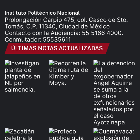
Instituto Politécnico Nacional
Prolongación Carpio 475, col. Casco de Sto.
Tomás, C.P. 11340, Ciudad de México
Contacto con la Audiencia: 55 5166 4000.
Conmutador: 55535611
ÚLTIMAS NOTAS ACTUALIZADAS