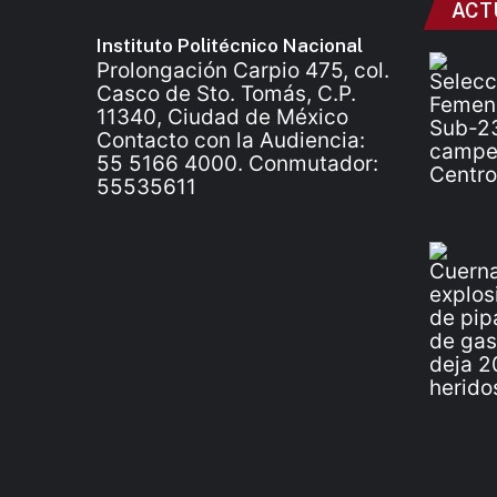
ACT
Instituto Politécnico Nacional
Prolongación Carpio 475, col.
Casco de Sto. Tomás, C.P.
11340, Ciudad de México
Contacto con la Audiencia:
55 5166 4000. Conmutador:
55535611