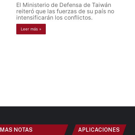
El Ministerio de Defensa de Taiwán
reiteró que las fuerzas de su país no
intensificarán los conflictos.
Leer más »
IMAS NOTAS
APLICACIONES