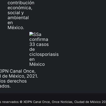
IPN Canal Once,
 de México, 2021.
los derechos
ados.
 reservados © XEIPN Canal Once, Once Noticias, Ciudad de México 2026