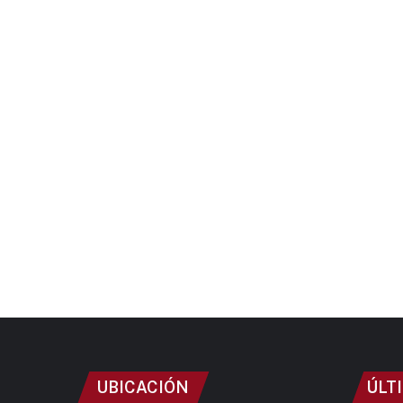
UBICACIÓN
ÚLT