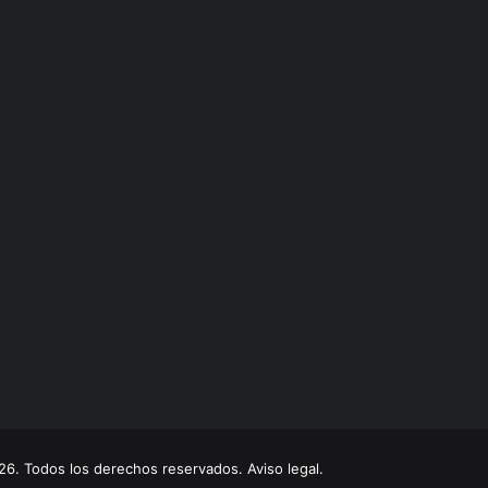
. Todos los derechos reservados. Aviso legal.