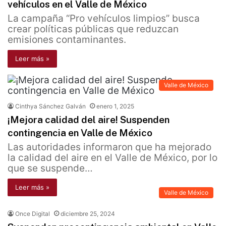
vehículos en el Valle de México
La campaña “Pro vehículos limpios” busca
crear políticas públicas que reduzcan
emisiones contaminantes.
Leer más »
Valle de México
Cinthya Sánchez Galván
enero 1, 2025
¡Mejora calidad del aire! Suspenden
contingencia en Valle de México
Las autoridades informaron que ha mejorado
la calidad del aire en el Valle de México, por lo
que se suspende…
Leer más »
Valle de México
Once Digital
diciembre 25, 2024