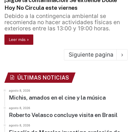
¡Sigue la contaminación! Se extiende Doble
Hoy No Circula este viernes
Debido a la contingencia ambiental se
recomienda no hacer actividades físicas en
exteriores entre las 13:00 y 19:00 horas.
Leer más »
Siguiente pagina
ÚLTIMAS NOTICIAS
agosto 8, 2026
Michis, amados en el cine y la música
agosto 8, 2026
Roberto Velasco concluye visita en Brasil
agosto 8, 2026