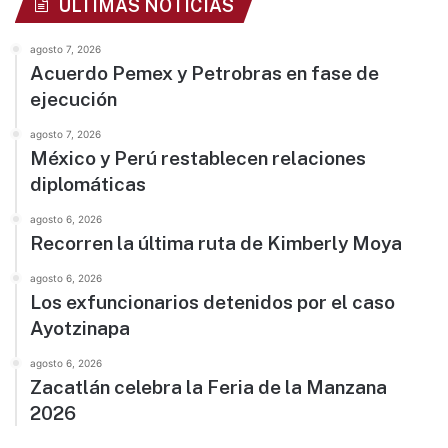
ÚLTIMAS NOTICIAS
agosto 7, 2026
Acuerdo Pemex y Petrobras en fase de
ejecución
agosto 7, 2026
México y Perú restablecen relaciones
diplomáticas
agosto 6, 2026
Recorren la última ruta de Kimberly Moya
agosto 6, 2026
Los exfuncionarios detenidos por el caso
Ayotzinapa
agosto 6, 2026
Zacatlán celebra la Feria de la Manzana
2026