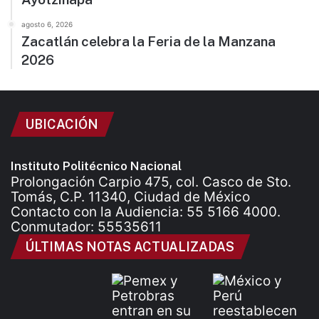
agosto 6, 2026
Zacatlán celebra la Feria de la Manzana
2026
UBICACIÓN
Instituto Politécnico Nacional
Prolongación Carpio 475, col. Casco de Sto.
Tomás, C.P. 11340, Ciudad de México
Contacto con la Audiencia: 55 5166 4000.
Conmutador: 55535611
ÚLTIMAS NOTAS ACTUALIZADAS