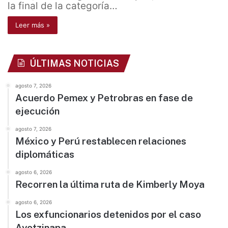
la final de la categoría…
Leer más »
ÚLTIMAS NOTICIAS
agosto 7, 2026
Acuerdo Pemex y Petrobras en fase de
ejecución
agosto 7, 2026
México y Perú restablecen relaciones
diplomáticas
agosto 6, 2026
Recorren la última ruta de Kimberly Moya
agosto 6, 2026
Los exfuncionarios detenidos por el caso
Ayotzinapa