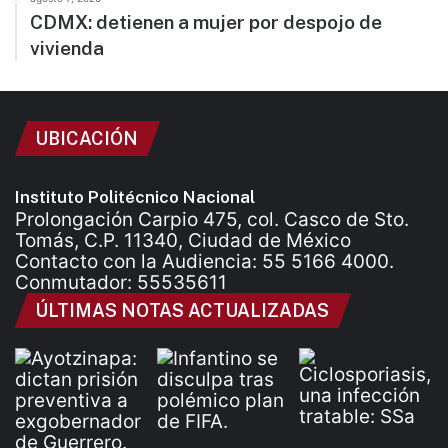
CDMX: detienen a mujer por despojo de
vivienda
UBICACIÓN
Instituto Politécnico Nacional
Prolongación Carpio 475, col. Casco de Sto.
Tomás, C.P. 11340, Ciudad de México
Contacto con la Audiencia: 55 5166 4000.
Conmutador: 55535611
ÚLTIMAS NOTAS ACTUALIZADAS