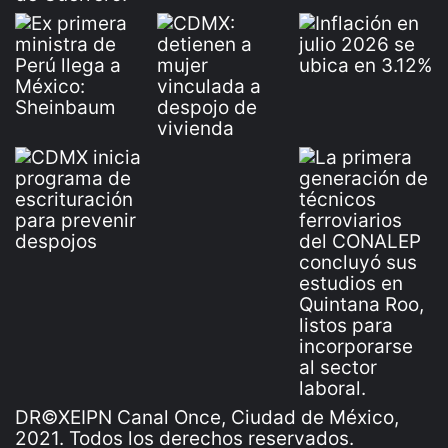
DR©XEIPN Canal Once, Ciudad de México,
2021. Todos los derechos reservados.