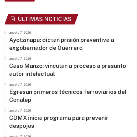
ÚLTIMAS NOTICIAS
agosto 7, 2026
Ayotzinapa: dictan prisión preventiva a
exgobernador de Guerrero
agosto 7, 2026
Caso Manzo: vinculan a proceso a presunto
autor intelectual
agosto 7, 2026
Egresan primeros técnicos ferroviarios del
Conalep
agosto 7, 2026
CDMX inicia programa para prevenir
despojos
agosto 7, 2026