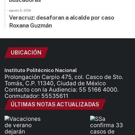
agosto 5, 2026
Veracruz: desaforan a alcalde por caso
Roxana Guzmán
UBICACIÓN
Instituto Politécnico Nacional
Prolongación Carpio 475, col. Casco de Sto.
Tomás, C.P. 11340, Ciudad de México
Contacto con la Audiencia: 55 5166 4000.
Conmutador: 55535611
ÚLTIMAS NOTAS ACTUALIZADAS