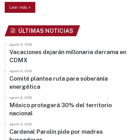
Leer más »
ÚLTIMAS NOTICIAS
agosto 6, 2026
Vacaciones dejarán millonaria derrama en
CDMX
agosto 6, 2026
Comité plantea ruta para soberanía
energética
agosto 6, 2026
México protegerá 30% del territorio
nacional
agosto 6, 2026
Cardenal Parolin pide por madres
buscadoras