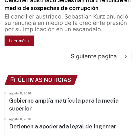
Canciller austríaco Sebastian Kurz renuncia en
medio de sospechas de corrupción
El canciller austríaco, Sebastian Kurz anunció
su renuncia en medio de la creciente presión
por su implicación en un escándalo…
Leer más »
Siguiente pagina
ÚLTIMAS NOTICIAS
agosto 8, 2026
Gobierno amplía matrícula para la media
superior
agosto 8, 2026
Detienen a apoderada legal de Ingemar