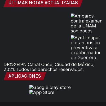
ÚLTIMAS NOTAS ACTUALIZADAS
DR©XEIPN Canal Once, Ciudad de México,
2021. Todos los derechos reservados.
APLICACIONES