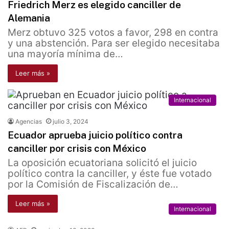
Friedrich Merz es elegido canciller de
Alemania
Merz obtuvo 325 votos a favor, 298 en contra
y una abstención. Para ser elegido necesitaba
una mayoría mínima de…
Leer más »
Internacional
Agencias
julio 3, 2024
Ecuador aprueba juicio político contra
canciller por crisis con México
La oposición ecuatoriana solicitó el juicio
político contra la canciller, y éste fue votado
por la Comisión de Fiscalización de…
Leer más »
Internacional