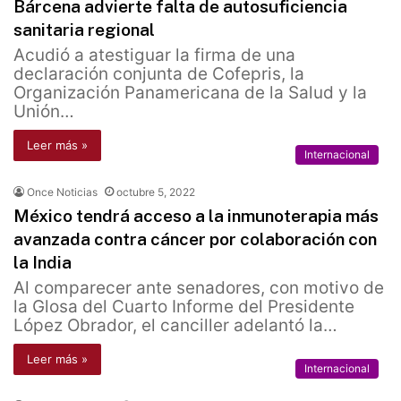
Bárcena advierte falta de autosuficiencia
sanitaria regional
Acudió a atestiguar la firma de una
declaración conjunta de Cofepris, la
Organización Panamericana de la Salud y la
Unión…
Leer más »
Internacional
Once Noticias
octubre 5, 2022
México tendrá acceso a la inmunoterapia más
avanzada contra cáncer por colaboración con
la India
Al comparecer ante senadores, con motivo de
la Glosa del Cuarto Informe del Presidente
López Obrador, el canciller adelantó la…
Leer más »
Internacional