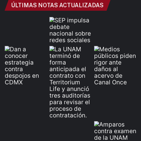
ÚLTIMAS NOTAS ACTUALIZADAS