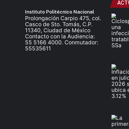
ACT
Instituto Politécnico Nacional
Prolongación Carpio 475, col.
Casco de Sto. Tomás, C.P.
11340, Ciudad de México
Contacto con la Audiencia:
55 5166 4000. Conmutador:
55535611