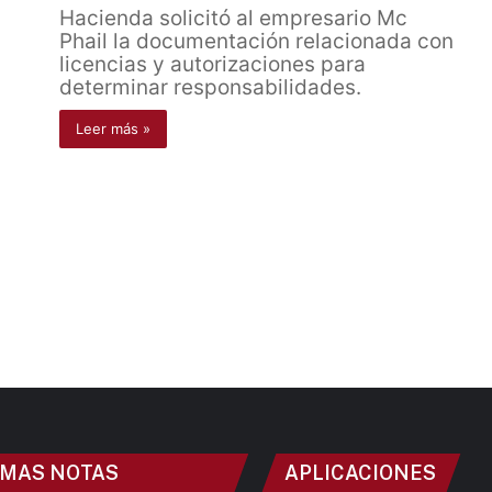
Hacienda solicitó al empresario Mc
Phail la documentación relacionada con
licencias y autorizaciones para
determinar responsabilidades.
Leer más »
IMAS NOTAS
APLICACIONES