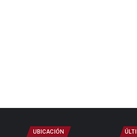
UBICACIÓN
ÚLT