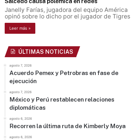
Salcedo causa polémica en redes
Janelly Farías, jugadora del equipo América
opinó sobre lo dicho por el jugador de Tigres
Leer más »
ÚLTIMAS NOTICIAS
agosto 7, 2026
Acuerdo Pemex y Petrobras en fase de
ejecución
agosto 7, 2026
México y Perú restablecen relaciones
diplomáticas
agosto 6, 2026
Recorren la última ruta de Kimberly Moya
agosto 6, 2026