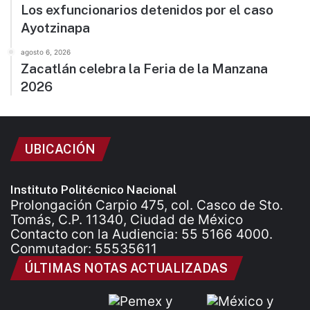
Los exfuncionarios detenidos por el caso
Ayotzinapa
agosto 6, 2026
Zacatlán celebra la Feria de la Manzana
2026
UBICACIÓN
Instituto Politécnico Nacional
Prolongación Carpio 475, col. Casco de Sto.
Tomás, C.P. 11340, Ciudad de México
Contacto con la Audiencia: 55 5166 4000.
Conmutador: 55535611
ÚLTIMAS NOTAS ACTUALIZADAS