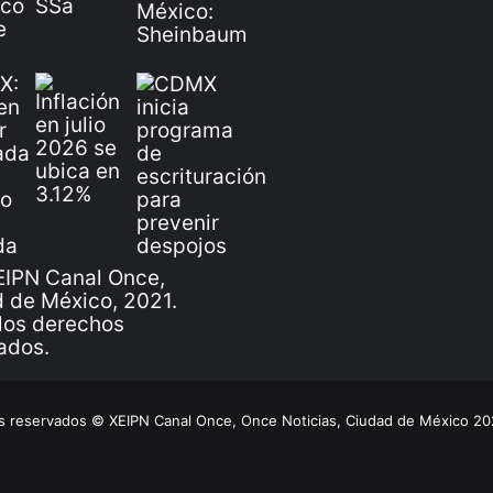
IPN Canal Once,
 de México, 2021.
los derechos
ados.
 reservados © XEIPN Canal Once, Once Noticias, Ciudad de México 2026