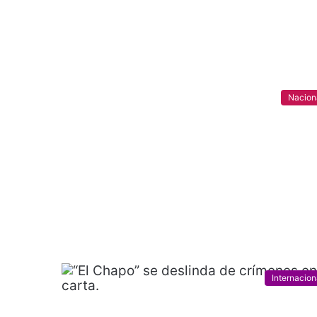
Nacion
Internacion