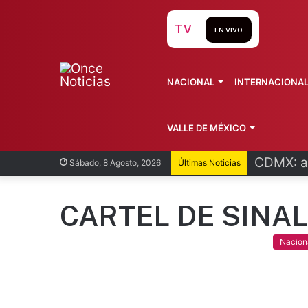
TV
EN VIVO
NACIONAL
INTERNACIONA
VALLE DE MÉXICO
CDMX: at
Sábado, 8 Agosto, 2026
Últimas Noticias
CARTEL DE SINA
Nacion