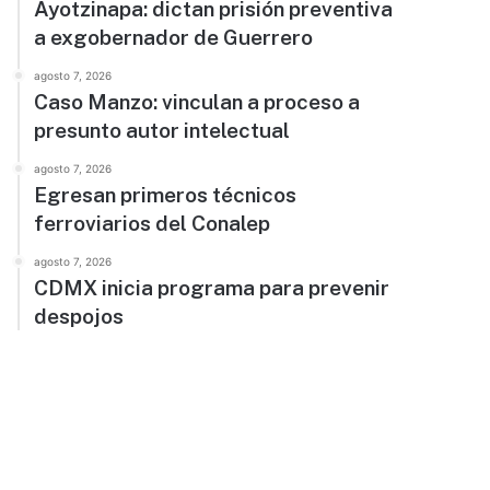
Ayotzinapa: dictan prisión preventiva
a exgobernador de Guerrero
agosto 7, 2026
Caso Manzo: vinculan a proceso a
presunto autor intelectual
agosto 7, 2026
Egresan primeros técnicos
ferroviarios del Conalep
agosto 7, 2026
CDMX inicia programa para prevenir
despojos