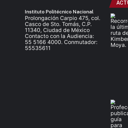
ACT
Instituto Politécnico Nacional
Prolongación Carpio 475, col.
Casco de Sto. Tomás, C.P.
11340, Ciudad de México
Contacto con la Audiencia:
55 5166 4000. Conmutador:
55535611