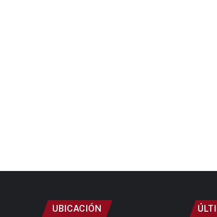
UBICACIÓN
ÚLT