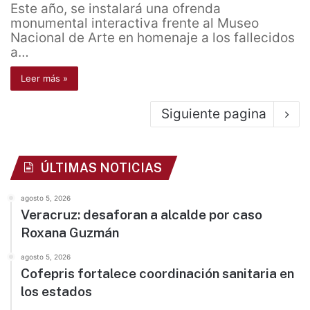
Este año, se instalará una ofrenda
monumental interactiva frente al Museo
Nacional de Arte en homenaje a los fallecidos
a…
Leer más »
Siguiente pagina
ÚLTIMAS NOTICIAS
agosto 5, 2026
Veracruz: desaforan a alcalde por caso
Roxana Guzmán
agosto 5, 2026
Cofepris fortalece coordinación sanitaria en
los estados