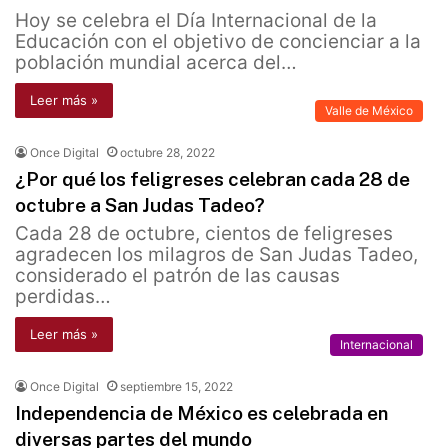
Hoy se celebra el Día Internacional de la
Educación con el objetivo de concienciar a la
población mundial acerca del…
Leer más »
Valle de México
Once Digital
octubre 28, 2022
¿Por qué los feligreses celebran cada 28 de
octubre a San Judas Tadeo?
Cada 28 de octubre, cientos de feligreses
agradecen los milagros de San Judas Tadeo,
considerado el patrón de las causas
perdidas…
Leer más »
Internacional
Once Digital
septiembre 15, 2022
Independencia de México es celebrada en
diversas partes del mundo