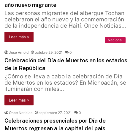
año nuevo migrante
Las personas migrantes del albergue Tochan
celebraron el año nuevo y la conmemoración
de la independencia de Haití. Once Noticias…
Leer más »
Nacional
José Arnold
octubre 29, 2021
0
Celebración del Día de Muertos en los estados
de la República
¿Cómo se lleva a cabo la celebración de Día
de Muertos en los estados? En Michoacán, se
iluminarán con miles…
Leer más »
Once Noticias
septiembre 27, 2021
0
Celebraciones presenciales por Día de
Muertos regresan a la capital del país