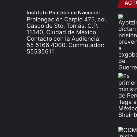
ACT
Instituto Politécnico Nacional
Prolongación Carpio 475, col.
Casco de Sto. Tomás, C.P.
11340, Ciudad de México
Contacto con la Audiencia:
55 5166 4000. Conmutador:
55535611