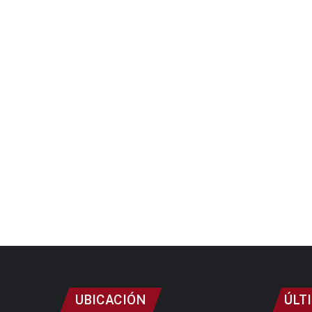
UBICACIÓN
ÚLT