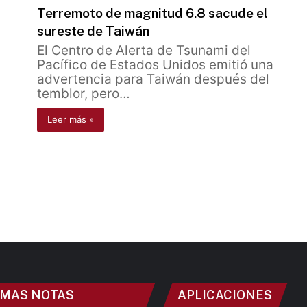
Terremoto de magnitud 6.8 ​​sacude el
sureste de Taiwán
El Centro de Alerta de Tsunami del
Pacífico de Estados Unidos emitió una
advertencia para Taiwán después del
temblor, pero…
Leer más »
IMAS NOTAS
APLICACIONES