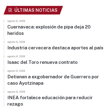
ÚLTIMAS NOTICIAS
agosto 6, 2026
Cuernavaca: explosión de pipa deja 20
heridos
agosto 6, 2026
Industria cervecera destaca aportes al país
agosto 6, 2026
Isaac del Toro renueva contrato
agosto 6, 2026
Detienen a exgobernador de Guerrero por
caso Ayotzinapa
agosto 6, 2026
INEA fortalece educación para reducir
rezago