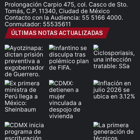
Prolongación Carpio 475, col. Casco de Sto.
Tomás, C.P. 11340, Ciudad de México
Contacto con la Audiencia: 55 5166 4000.
Conmutador: 55535611
ÚLTIMAS NOTAS ACTUALIZADAS