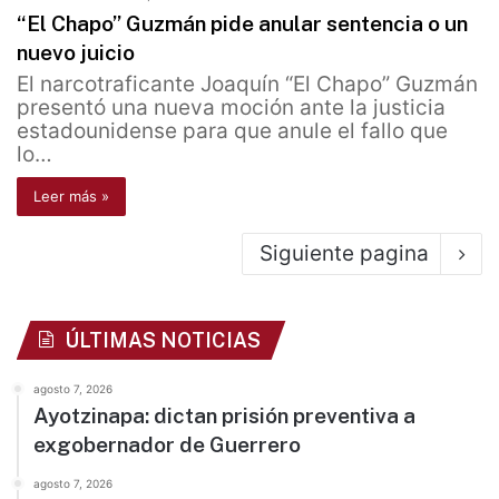
“El Chapo” Guzmán pide anular sentencia o un
nuevo juicio
El narcotraficante Joaquín “El Chapo” Guzmán
presentó una nueva moción ante la justicia
estadounidense para que anule el fallo que
lo…
Leer más »
Siguiente pagina
ÚLTIMAS NOTICIAS
agosto 7, 2026
Ayotzinapa: dictan prisión preventiva a
exgobernador de Guerrero
agosto 7, 2026