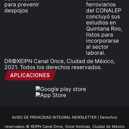
DR©XEIPN Canal Once, Ciudad de México,
2021. Todos los derechos reservados.
APLICACIONES
AVISO DE PRIVACIDAD INTEGRAL NEWSLETTER |
Derechos
reservados © XEIPN Canal Once, Once Noticias, Ciudad de México