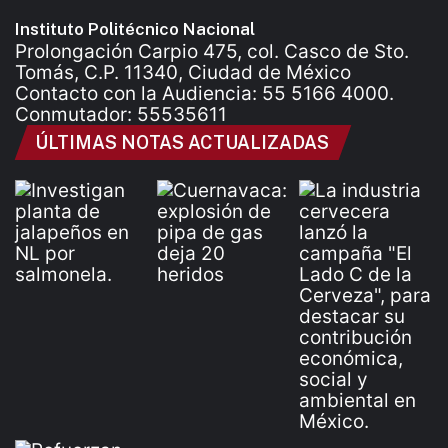
Instituto Politécnico Nacional
Prolongación Carpio 475, col. Casco de Sto.
Tomás, C.P. 11340, Ciudad de México
Contacto con la Audiencia: 55 5166 4000.
Conmutador: 55535611
ÚLTIMAS NOTAS ACTUALIZADAS