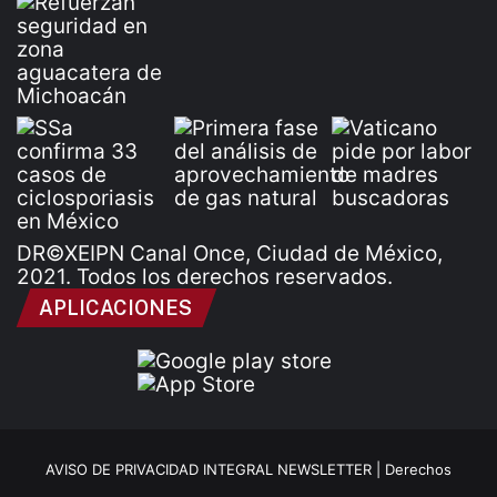
DR©XEIPN Canal Once, Ciudad de México,
2021. Todos los derechos reservados.
APLICACIONES
AVISO DE PRIVACIDAD INTEGRAL NEWSLETTER |
Derechos