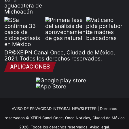
DR©XEIPN Canal Once, Ciudad de México,
2021. Todos los derechos reservados.
APLICACIONES
AVISO DE PRIVACIDAD INTEGRAL NEWSLETTER |
Derechos
reservados © XEIPN Canal Once, Once Noticias, Ciudad de México
2026. Todos los derechos reservados. Aviso legal.