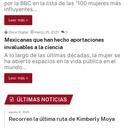
por la BBC en la lista de las “100 mujeres más
influyentes…
Leer más »
Once Digital
marzo 25, 2021
0
Mexicanas que han hecho aportaciones
invaluables a la ciencia
A lo largo de las últimas décadas, la mujer se
ha abierto espacios en la vida pública en el
mundo…
Leer más »
ÚLTIMAS NOTICIAS
agosto 6, 2026
Recorren la última ruta de Kimberly Moya