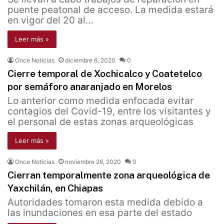
puente peatonal de acceso. La medida estará
en vigor del 20 al…
Leer más »
Once Noticias
diciembre 6, 2020
0
Cierre temporal de Xochicalco y Coatetelco
por semáforo anaranjado en Morelos
Lo anterior como medida enfocada evitar
contagios del Covid-19, entre los visitantes y
el personal de estas zonas arqueológicas
Leer más »
Once Noticias
noviembre 26, 2020
0
Cierran temporalmente zona arqueológica de
Yaxchilán, en Chiapas
Autoridades tomaron esta medida debido a
las inundaciones en esa parte del estado