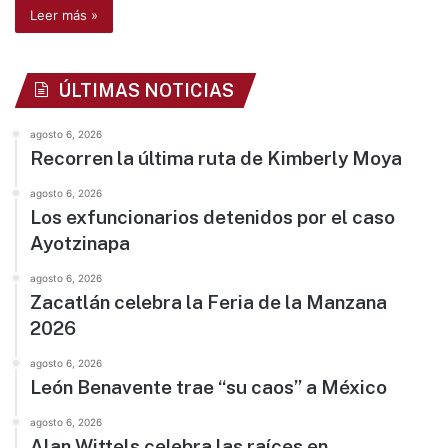
Leer más »
ÚLTIMAS NOTICIAS
agosto 6, 2026
Recorren la última ruta de Kimberly Moya
agosto 6, 2026
Los exfuncionarios detenidos por el caso
Ayotzinapa
agosto 6, 2026
Zacatlán celebra la Feria de la Manzana
2026
agosto 6, 2026
León Benavente trae “su caos” a México
agosto 6, 2026
Alan Wittels celebra las raíces en