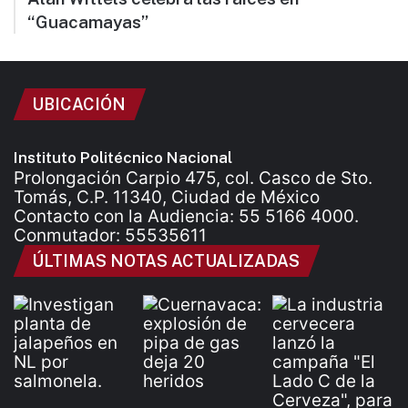
“Guacamayas”
UBICACIÓN
Instituto Politécnico Nacional
Prolongación Carpio 475, col. Casco de Sto.
Tomás, C.P. 11340, Ciudad de México
Contacto con la Audiencia: 55 5166 4000.
Conmutador: 55535611
ÚLTIMAS NOTAS ACTUALIZADAS