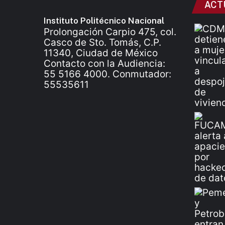
ACT
Instituto Politécnico Nacional
Prolongación Carpio 475, col.
Casco de Sto. Tomás, C.P.
11340, Ciudad de México
Contacto con la Audiencia:
55 5166 4000. Conmutador:
55535611