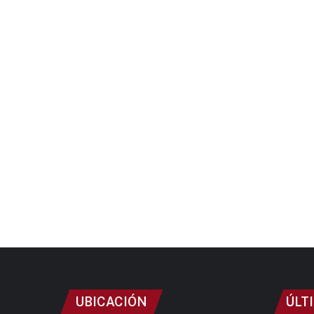
UBICACIÓN
ÚLT