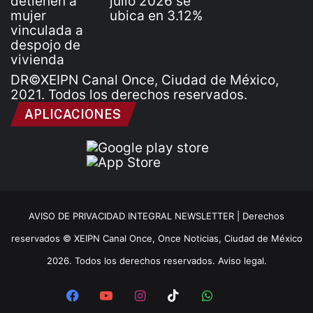
DR©XEIPN Canal Once, Ciudad de México,
2021. Todos los derechos reservados.
APLICACIONES
AVISO DE PRIVACIDAD INTEGRAL NEWSLETTER |
Derechos
reservados © XEIPN Canal Once, Once Noticias, Ciudad de México
2026. Todos los derechos reservados. Aviso legal.
Facebook
YouTube
Instagram
TikTok
WhatsApp
x