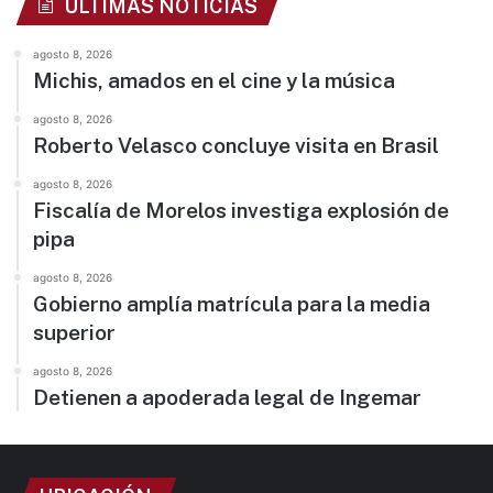
ÚLTIMAS NOTICIAS
agosto 8, 2026
Michis, amados en el cine y la música
agosto 8, 2026
Roberto Velasco concluye visita en Brasil
agosto 8, 2026
Fiscalía de Morelos investiga explosión de
pipa
agosto 8, 2026
Gobierno amplía matrícula para la media
superior
agosto 8, 2026
Detienen a apoderada legal de Ingemar