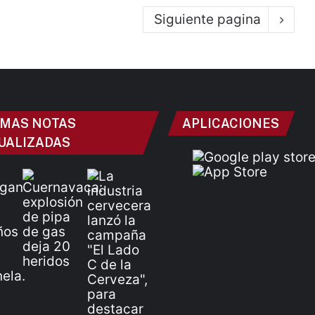
Siguiente pagina
IMAS NOTAS
APLICACIONES
UALIZADAS