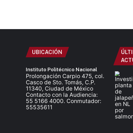
UBICACIÓN
ÚLT
ACT
Instituto Politécnico Nacional
Prolongación Carpio 475, col.
Casco de Sto. Tomás, C.P.
11340, Ciudad de México
Contacto con la Audiencia:
55 5166 4000. Conmutador:
55535611