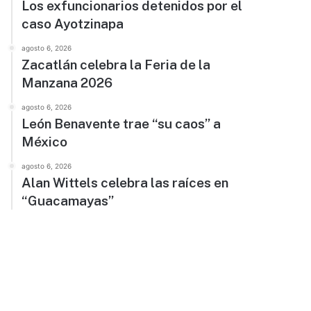
Los exfuncionarios detenidos por el
caso Ayotzinapa
agosto 6, 2026
Zacatlán celebra la Feria de la
Manzana 2026
agosto 6, 2026
León Benavente trae “su caos” a
México
agosto 6, 2026
Alan Wittels celebra las raíces en
“Guacamayas”