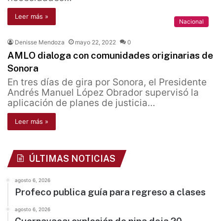
Leer más »
Nacional
Denisse Mendoza
mayo 22, 2022
0
AMLO dialoga con comunidades originarias de
Sonora
En tres días de gira por Sonora, el Presidente
Andrés Manuel López Obrador supervisó la
aplicación de planes de justicia…
Leer más »
ÚLTIMAS NOTICIAS
agosto 6, 2026
Profeco publica guía para regreso a clases
agosto 6, 2026