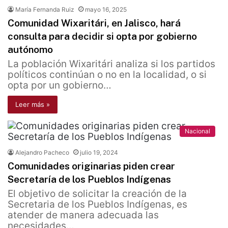
María Fernanda Ruiz
mayo 16, 2025
Comunidad Wixaritári, en Jalisco, hará
consulta para decidir si opta por gobierno
autónomo
La población Wixaritári analiza si los partidos
políticos continúan o no en la localidad, o si
opta por un gobierno…
Leer más »
Nacional
Alejandro Pacheco
julio 19, 2024
Comunidades originarias piden crear
Secretaría de los Pueblos Indígenas
El objetivo de solicitar la creación de la
Secretaria de los Pueblos Indígenas, es
atender de manera adecuada las
necesidades…