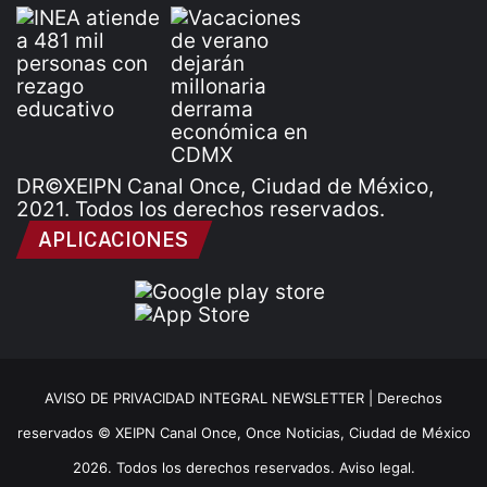
DR©XEIPN Canal Once, Ciudad de México,
2021. Todos los derechos reservados.
APLICACIONES
AVISO DE PRIVACIDAD INTEGRAL NEWSLETTER |
Derechos
reservados © XEIPN Canal Once, Once Noticias, Ciudad de México
2026. Todos los derechos reservados. Aviso legal.