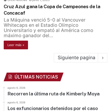
Cruz Azul gana la Copa de Campeones de la
Concacaf
La Máquina venció 5-0 al Vancouver
Whitecaps en el Estadio Olímpico
Universitario y empató al América como
máximo ganador del…
Leer más »
Siguiente pagina
ÚLTIMAS NOTICIAS
agosto 6, 2026
Recorren la última ruta de Kimberly Moya
agosto 6, 2026
Los exfuncionarios detenidos por el caso