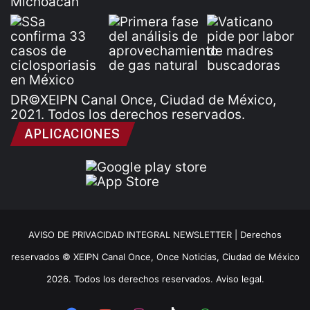
DR©XEIPN Canal Once, Ciudad de México,
2021. Todos los derechos reservados.
APLICACIONES
AVISO DE PRIVACIDAD INTEGRAL NEWSLETTER |
Derechos
reservados © XEIPN Canal Once, Once Noticias, Ciudad de México
2026. Todos los derechos reservados. Aviso legal.