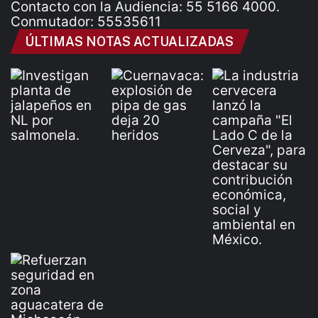
Contacto con la Audiencia: 55 5166 4000.
Conmutador: 55535611
ÚLTIMAS NOTAS ACTUALIZADAS