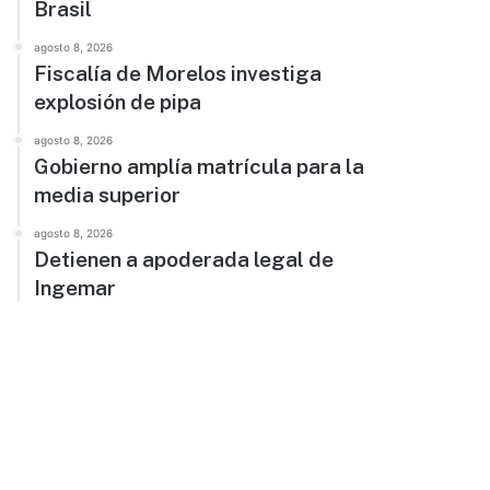
Brasil
agosto 8, 2026
Fiscalía de Morelos investiga
explosión de pipa
agosto 8, 2026
Gobierno amplía matrícula para la
media superior
agosto 8, 2026
Detienen a apoderada legal de
Ingemar