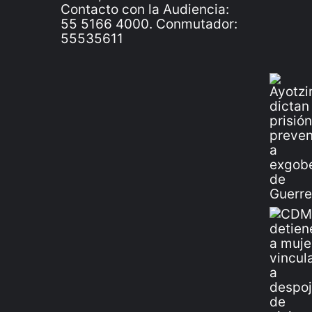
Contacto con la Audiencia:
55 5166 4000. Conmutador:
55535611