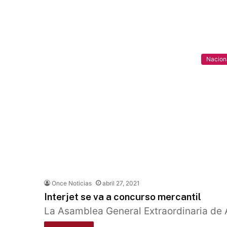
Nacion
Once Noticias
abril 27, 2021
Interjet se va a concurso mercantil
La Asamblea General Extraordinaria de 