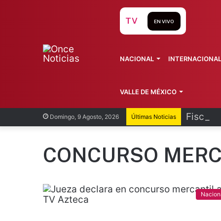
TV
EN VIVO
NACIONAL
INTERNACIONA
VALLE DE MÉXICO
Fiscalí
Domingo, 9 Agosto, 2026
Últimas Noticias
CONCURSO MERC
Nacion