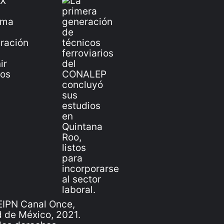
IPN Canal Once,
 de México, 2021.