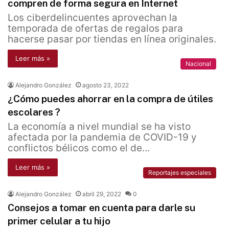
compren de forma segura en Internet
Los ciberdelincuentes aprovechan la
temporada de ofertas de regalos para
hacerse pasar por tiendas en línea originales.
Leer más »
Nacional
Alejandro González
agosto 23, 2022
¿Cómo puedes ahorrar en la compra de útiles
escolares ?
La economía a nivel mundial se ha visto
afectada por la pandemia de COVID-19 y
conflictos bélicos como el de…
Leer más »
Reportajes especiales
Alejandro González
abril 29, 2022
0
Consejos a tomar en cuenta para darle su
primer celular a tu hijo