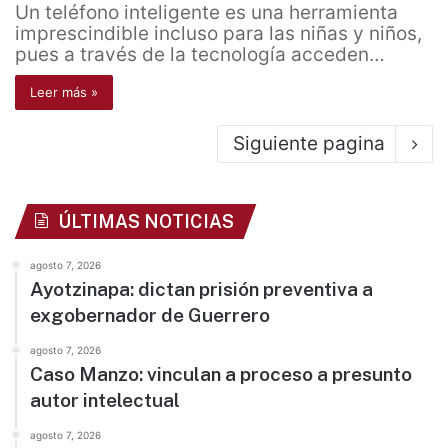
Un teléfono inteligente es una herramienta
imprescindible incluso para las niñas y niños,
pues a través de la tecnología acceden…
Leer más »
Siguiente pagina
ÚLTIMAS NOTICIAS
agosto 7, 2026
Ayotzinapa: dictan prisión preventiva a
exgobernador de Guerrero
agosto 7, 2026
Caso Manzo: vinculan a proceso a presunto
autor intelectual
agosto 7, 2026