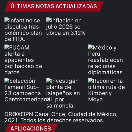
ÚLTIMAS NOTAS ACTUALIZADAS
DR©XEIPN Canal Once, Ciudad de México,
2021. Todos los derechos reservados.
APLICACIONES