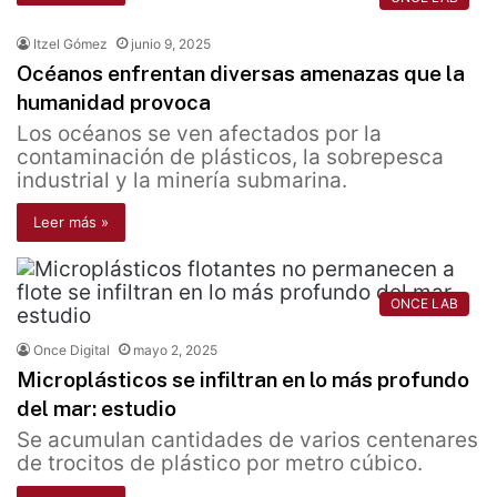
Itzel Gómez
junio 9, 2025
Océanos enfrentan diversas amenazas que la
humanidad provoca
Los océanos se ven afectados por la
contaminación de plásticos, la sobrepesca
industrial y la minería submarina.
Leer más »
ONCE LAB
Once Digital
mayo 2, 2025
Microplásticos se infiltran en lo más profundo
del mar: estudio
Se acumulan cantidades de varios centenares
de trocitos de plástico por metro cúbico.