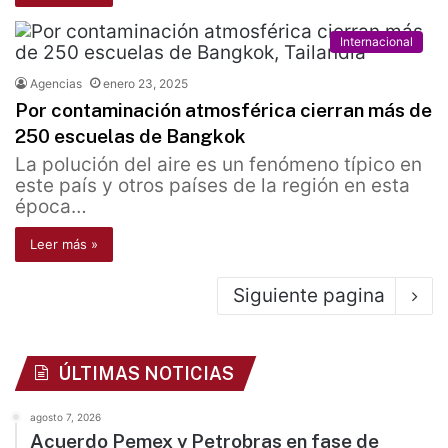
Internacional
Agencias
enero 23, 2025
Por contaminación atmosférica cierran más de
250 escuelas de Bangkok
La polución del aire es un fenómeno típico en
este país y otros países de la región en esta
época…
Leer más »
Siguiente pagina
ÚLTIMAS NOTICIAS
agosto 7, 2026
Acuerdo Pemex y Petrobras en fase de