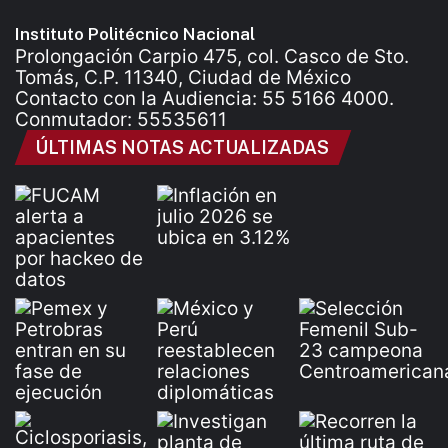
Instituto Politécnico Nacional
Prolongación Carpio 475, col. Casco de Sto.
Tomás, C.P. 11340, Ciudad de México
Contacto con la Audiencia: 55 5166 4000.
Conmutador: 55535611
ÚLTIMAS NOTAS ACTUALIZADAS