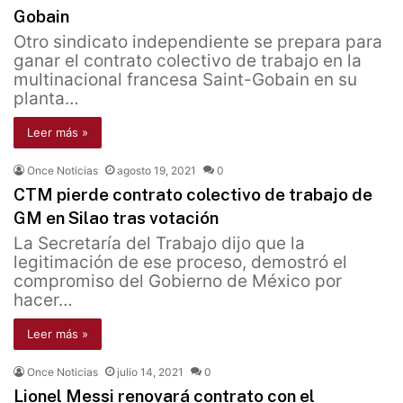
Gobain
Otro sindicato independiente se prepara para
ganar el contrato colectivo de trabajo en la
multinacional francesa Saint-Gobain en su
planta…
Leer más »
Once Noticias
agosto 19, 2021
0
CTM pierde contrato colectivo de trabajo de
GM en Silao tras votación
La Secretaría del Trabajo dijo que la
legitimación de ese proceso, demostró el
compromiso del Gobierno de México por
hacer…
Leer más »
Once Noticias
julio 14, 2021
0
Lionel Messi renovará contrato con el