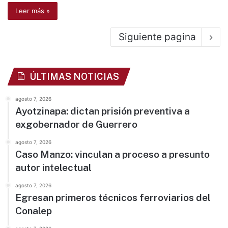
Leer más »
Siguiente pagina
ÚLTIMAS NOTICIAS
agosto 7, 2026
Ayotzinapa: dictan prisión preventiva a
exgobernador de Guerrero
agosto 7, 2026
Caso Manzo: vinculan a proceso a presunto
autor intelectual
agosto 7, 2026
Egresan primeros técnicos ferroviarios del
Conalep