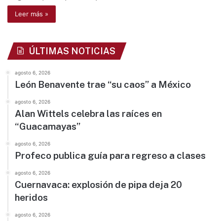
Leer más »
ÚLTIMAS NOTICIAS
agosto 6, 2026
León Benavente trae “su caos” a México
agosto 6, 2026
Alan Wittels celebra las raíces en
“Guacamayas”
agosto 6, 2026
Profeco publica guía para regreso a clases
agosto 6, 2026
Cuernavaca: explosión de pipa deja 20
heridos
agosto 6, 2026