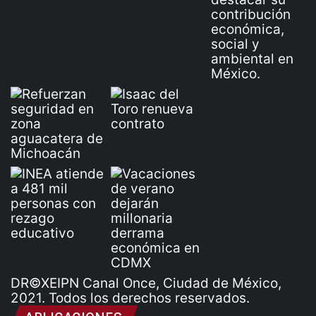
DR©XEIPN Canal Once, Ciudad de México,
2021. Todos los derechos reservados.