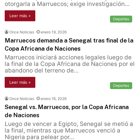
otorgarla a Marruecos; exige investigación…
Leer más »
Deportes
Once Noticias
enero 19, 2026
Marruecos demanda a Senegal tras final de la
Copa Africana de Naciones
Marruecos iniciará acciones legales luego de
la final de la Copa Africana de Naciones por el
abandono del terreno de…
Leer más »
Deportes
Once Noticias
enero 16, 2026
Senegal vs. Marruecos, por la Copa Africana
de Naciones
Luego de vencer a Egipto, Senegal se metió a
la final, mientras que Marruecos venció a
Nigeria para pelear por…