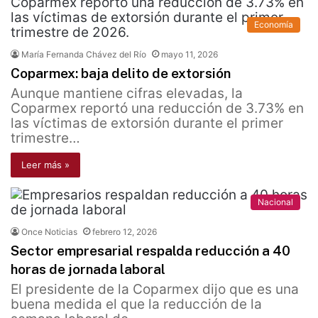
Economía
María Fernanda Chávez del Río
mayo 11, 2026
Coparmex: baja delito de extorsión
Aunque mantiene cifras elevadas, la
Coparmex reportó una reducción de 3.73% en
las víctimas de extorsión durante el primer
trimestre…
Leer más »
Nacional
Once Noticias
febrero 12, 2026
Sector empresarial respalda reducción a 40
horas de jornada laboral
El presidente de la Coparmex dijo que es una
buena medida el que la reducción de la