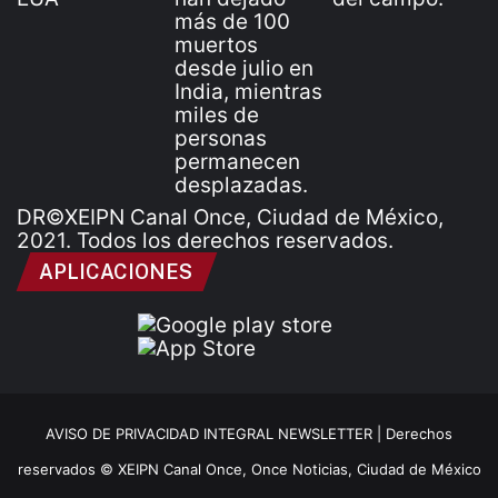
DR©XEIPN Canal Once, Ciudad de México,
2021. Todos los derechos reservados.
APLICACIONES
AVISO DE PRIVACIDAD INTEGRAL NEWSLETTER |
Derechos
reservados © XEIPN Canal Once, Once Noticias, Ciudad de México