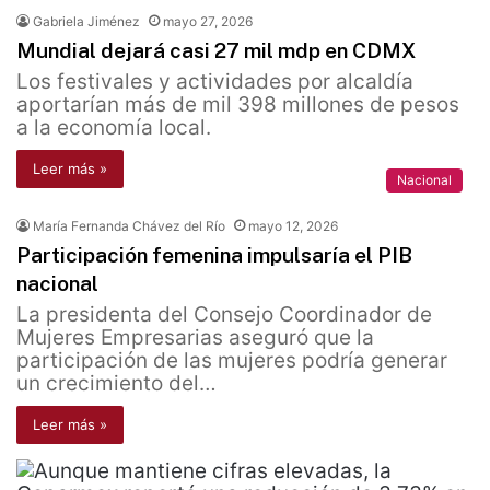
Gabriela Jiménez
mayo 27, 2026
Mundial dejará casi 27 mil mdp en CDMX
Los festivales y actividades por alcaldía
aportarían más de mil 398 millones de pesos
a la economía local.
Leer más »
Nacional
María Fernanda Chávez del Río
mayo 12, 2026
Participación femenina impulsaría el PIB
nacional
La presidenta del Consejo Coordinador de
Mujeres Empresarias aseguró que la
participación de las mujeres podría generar
un crecimiento del…
Leer más »