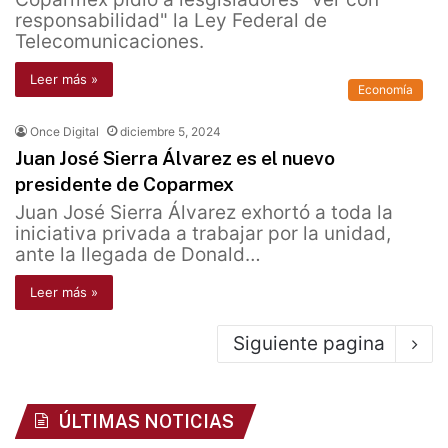
responsabilidad" la Ley Federal de
Telecomunicaciones.
Leer más »
Economía
Once Digital
diciembre 5, 2024
Juan José Sierra Álvarez es el nuevo
presidente de Coparmex
Juan José Sierra Álvarez exhortó a toda la
iniciativa privada a trabajar por la unidad,
ante la llegada de Donald…
Leer más »
Siguiente pagina
ÚLTIMAS NOTICIAS