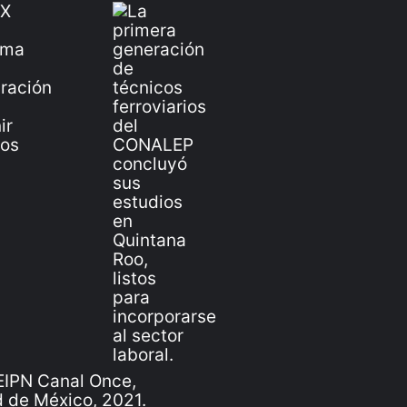
IPN Canal Once,
 de México, 2021.