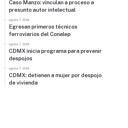
Caso Manzo: vinculan a proceso a
presunto autor intelectual
agosto 7, 2026
Egresan primeros técnicos
ferroviarios del Conalep
agosto 7, 2026
CDMX inicia programa para prevenir
despojos
agosto 7, 2026
CDMX: detienen a mujer por despojo
de vivienda