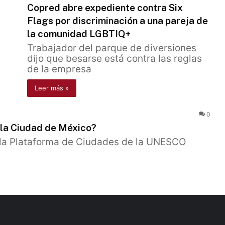
Copred abre expediente contra Six
Flags por discriminación a una pareja de
la comunidad LGBTIQ+
Trabajador del parque de diversiones
dijo que besarse está contra las reglas
de la empresa
Leer más »
0
 la Ciudad de México?
e la Plataforma de Ciudades de la UNESCO