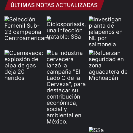
ÚLTIMAS NOTAS ACTUALIZADAS