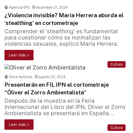
Agencia EFE
diciembre 27, 2024
¿Violencia invisible? María Herrera aborda el
‘stealthing’ en cortometraje
Comprender el ‘stealthing’ es fundamental
para cuestionar cómo se normalizan las
violencias sexuales, explicó María Herrera.
Leer más »
Cultura
Once Noticias
agosto 22, 2024
Presentarán en FIL IPN el cortometraje
“Óliver el Zorro Ambientalista”
Después de la muestra en la Feria
Internacional del Libro del IPN, Oliver el Zorro
Ambientalista se presentará en España…
Leer más »
Cultura