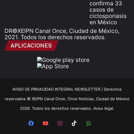
DR©XEIPN Canal Once, Ciudad de México,
2021. Todos los derechos reservados.
APLICACIONES
AVISO DE PRIVACIDAD INTEGRAL NEWSLETTER |
Derechos
reservados © XEIPN Canal Once, Once Noticias, Ciudad de México
2026. Todos los derechos reservados. Aviso legal.
Facebook
YouTube
Instagram
TikTok
WhatsApp
x