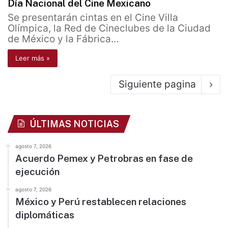
Día Nacional del Cine Mexicano
Se presentarán cintas en el Cine Villa
Olímpica, la Red de Cineclubes de la Ciudad
de México y la Fábrica…
Leer más »
Siguiente pagina
ÚLTIMAS NOTICIAS
agosto 7, 2026
Acuerdo Pemex y Petrobras en fase de
ejecución
agosto 7, 2026
México y Perú restablecen relaciones
diplomáticas