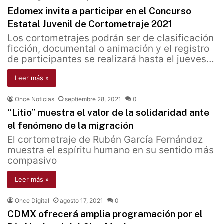
Edomex invita a participar en el Concurso
Estatal Juvenil de Cortometraje 2021
Los cortometrajes podrán ser de clasificación
ficción, documental o animación y el registro
de participantes se realizará hasta el jueves…
Leer más »
Once Noticias
septiembre 28, 2021
0
“Litio’’ muestra el valor de la solidaridad ante
el fenómeno de la migración
El cortometraje de Rubén García Fernández
muestra el espíritu humano en su sentido más
compasivo
Leer más »
Once Digital
agosto 17, 2021
0
CDMX ofrecerá amplia programación por el