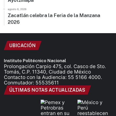
Ayotzinapa
agosto 6, 2026
Zacatlán celebra la Feria de la Manzana
2026
UBICACIÓN
Instituto Politécnico Nacional
Prolongación Carpio 475, col. Casco de Sto.
Tomás, C.P. 11340, Ciudad de México
Contacto con la Audiencia: 55 5166 4000.
Conmutador: 55535611
ÚLTIMAS NOTAS ACTUALIZADAS