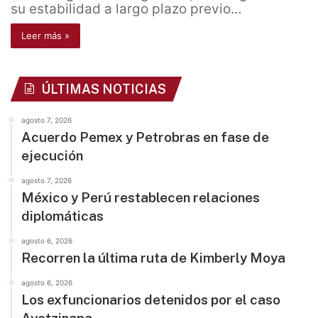
su estabilidad a largo plazo previo…
Leer más »
ÚLTIMAS NOTICIAS
agosto 7, 2026
Acuerdo Pemex y Petrobras en fase de
ejecución
agosto 7, 2026
México y Perú restablecen relaciones
diplomáticas
agosto 6, 2026
Recorren la última ruta de Kimberly Moya
agosto 6, 2026
Los exfuncionarios detenidos por el caso