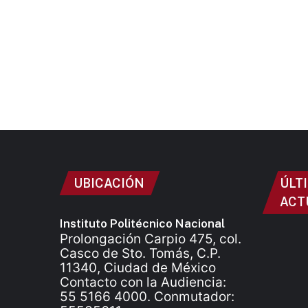
UBICACIÓN
ÚLT
ACT
Instituto Politécnico Nacional
Prolongación Carpio 475, col.
Casco de Sto. Tomás, C.P.
11340, Ciudad de México
Contacto con la Audiencia:
55 5166 4000. Conmutador: