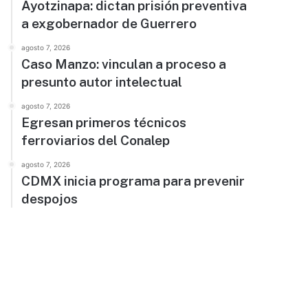
Ayotzinapa: dictan prisión preventiva
a exgobernador de Guerrero
agosto 7, 2026
Caso Manzo: vinculan a proceso a
presunto autor intelectual
agosto 7, 2026
Egresan primeros técnicos
ferroviarios del Conalep
agosto 7, 2026
CDMX inicia programa para prevenir
despojos